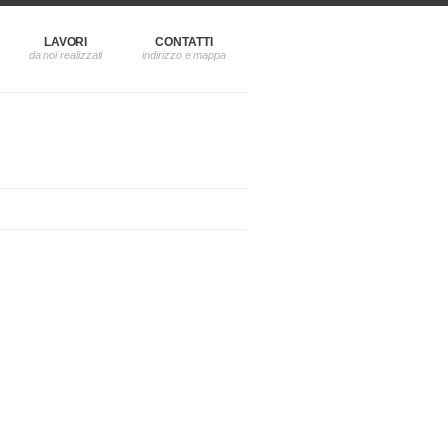
LAVORI
CONTATTI