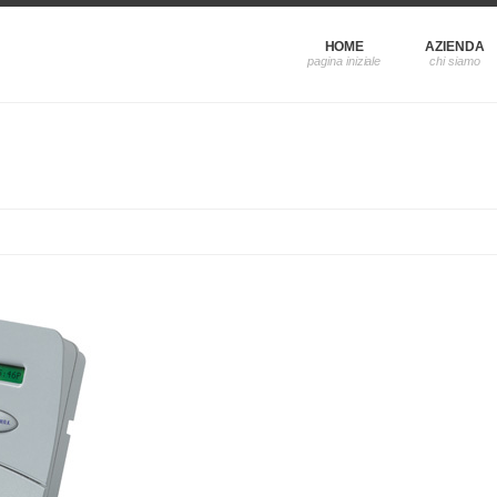
HOME
AZIENDA