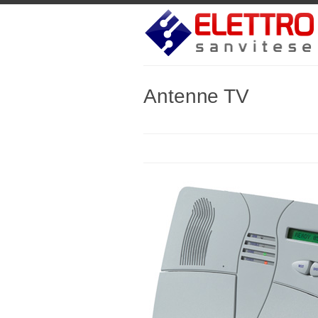
Antenne TV