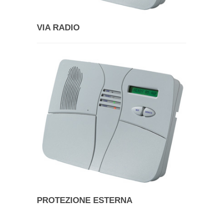
VIA RADIO
PROTEZIONE ESTERNA