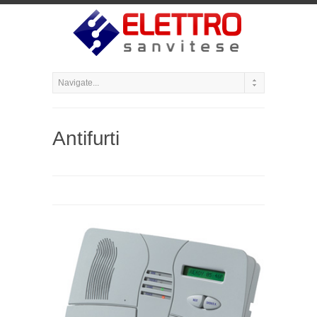
Antifurti