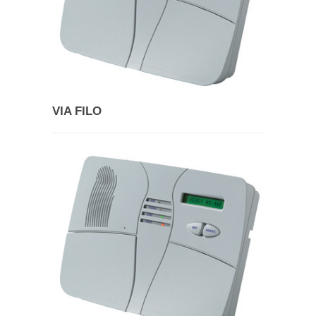
VIA FILO