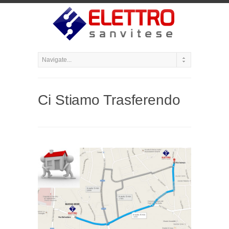
Ci Stiamo Trasferendo