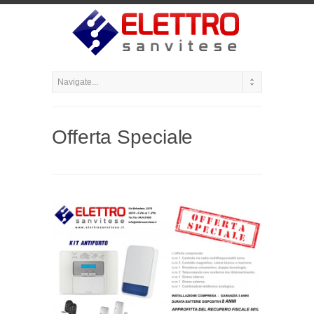
Offerta Speciale